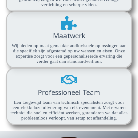
verlichting en scherpe video.
Maatwerk
Wij bieden op maat gemaakte audiovisuele oplossingen aan
die specifiek zijn afgestemd op uw wensen en eisen. Onze
expertise zorgt voor een gepersonaliseerde ervaring die
verder gaat dan standaardverhuur.
Professioneel Team
Een toegewijd team van technisch specialisten zorgt voor
een vlekkeloze uitvoering van elk evenement. Met ervaren
technici die snel en efficiënt werken, garanderen we dat alles
probleemloos verloopt, van setup tot afhandeling.