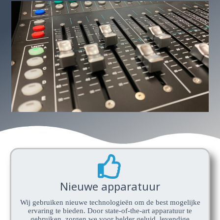
Nieuwe apparatuur
Wij gebruiken nieuwe technologieën om de best mogelijke
ervaring te bieden. Door state-of-the-art apparatuur te
gebruiken, zorgen we voor helder geluid, levendige