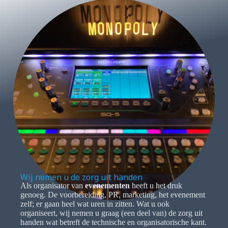
Wij nemen u de zorg uit handen
Als organisator van
evenementen
heeft u het druk
genoeg. De voorbereiding, PR, marketing, het evenement
zelf; er gaan heel wat uren in zitten. Wat u ook
organiseert, wij nemen u graag (een deel van) de zorg uit
handen wat betreft de technische en organisatorische kant.