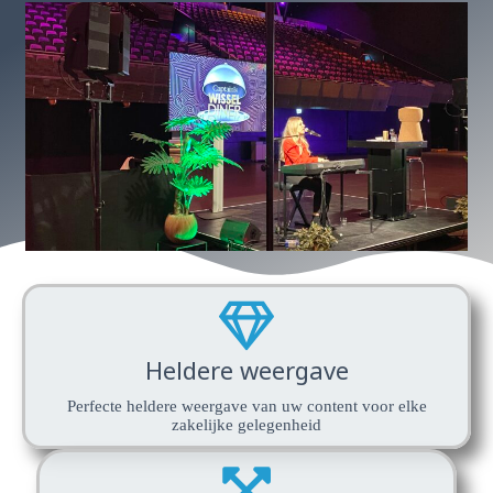
Heldere weergave
Perfecte heldere weergave van uw content voor elke
zakelijke gelegenheid